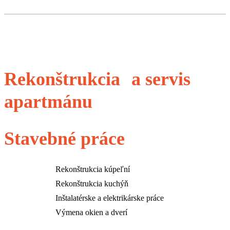
Rekonštrukcia a servis
apartmánu
Stavebné práce
Rekonštrukcia kúpeľní
Rekonštrukcia kuchýň
Inštalatérske a elektrikárske práce
Výmena okien a dverí