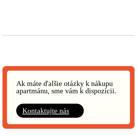
Ak máte ďalšie otázky k nákupu
apartmánu, sme vám k dispozícii.
Kontaktujte nás