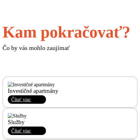
Kam pokračovať?
Čo by vás mohlo zaujímať
Investičné apartmány
Čítať viac
Služby
Čítať viac