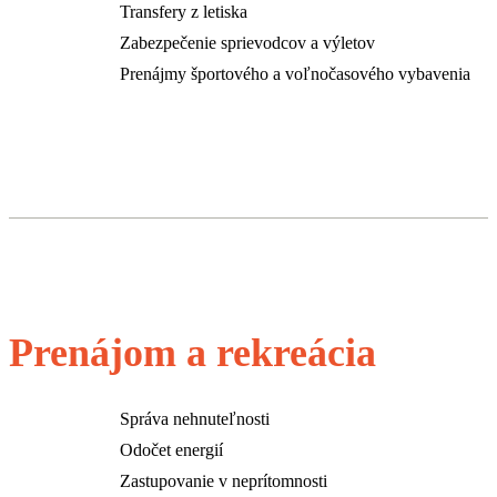
Transfery z letiska
Zabezpečenie sprievodcov a výletov
Prenájmy športového a voľnočasového vybavenia
Prenájom a rekreácia
Správa nehnuteľnosti
Odočet energií
Zastupovanie v neprítomnosti