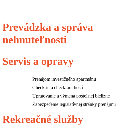
Prevádzka a správa
nehnuteľnosti
Servis a opravy
Prenájom investičného apartmánu
Check-in a check-out hostí
Upratovanie a výmena posteľnej bielizne
Zabezpečenie legislatívnej stránky prenájmu
Rekreačné služby