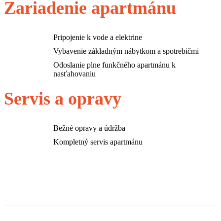
Zariadenie apartmánu
Pripojenie k vode a elektrine
Vybavenie základným nábytkom a spotrebičmi
Odoslanie plne funkčného apartmánu k
nasťahovaniu
Servis a opravy
Bežné opravy a údržba
Kompletný servis apartmánu