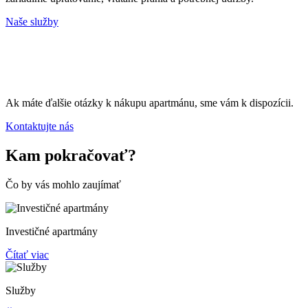
Naše služby
Ak máte ďalšie otázky k nákupu apartmánu, sme vám k dispozícii.
Kontaktujte nás
Kam pokračovať?
Čo by vás mohlo zaujímať
Investičné apartmány
Čítať viac
Služby