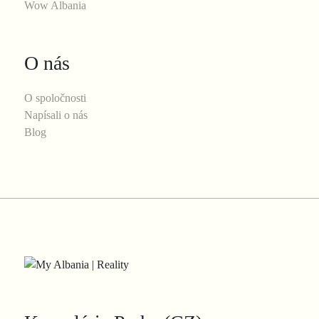
Wow Albania
O nás
O spoločnosti
Napísali o nás
Blog